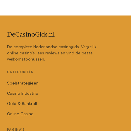
DeCasinoGids.nl
De complete Nederlandse casinogids. Vergelijk
online casino's, lees reviews en vind de beste
welkomstbonussen.
CATEGORIEËN
Spelstrategieen
Casino Industrie
Geld & Bankroll
Online Casino
PAGINA'S