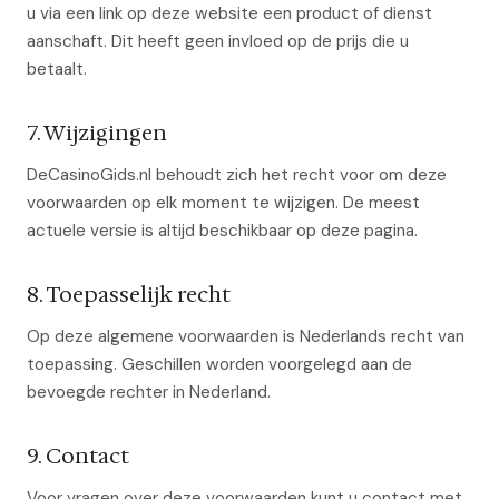
u via een link op deze website een product of dienst
aanschaft. Dit heeft geen invloed op de prijs die u
betaalt.
7. Wijzigingen
DeCasinoGids.nl behoudt zich het recht voor om deze
voorwaarden op elk moment te wijzigen. De meest
actuele versie is altijd beschikbaar op deze pagina.
8. Toepasselijk recht
Op deze algemene voorwaarden is Nederlands recht van
toepassing. Geschillen worden voorgelegd aan de
bevoegde rechter in Nederland.
9. Contact
Voor vragen over deze voorwaarden kunt u contact met