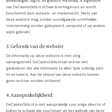
afbeeldingen, logo's, en grafisch materiaal, is eigendom
van DeCasinoGids.nl of haar licentiegevers en wordt
beschermd door auteurs- en merkenrecht. Niets van
deze website mag zonder voorafgaande schriftelijke
toestemming worden gekopieerd, verspreid of op andere
wijze gebruikt.
3. Gebruik van de website
De informatie op deze website is met zorg
samengesteld. DeCasinoGids.nl kan echter niet
garanderen dat alle informatie te allen tijde volledig, juist
en actueel is. Aan de inhoud van deze website kunnen
geen rechten worden ontleend.
4. Aansprakelijkheid
DeCasinoGids.nl is niet aansprakelijk voor enige directe of
indirecte schade die voortvloeit uit het gebruik van deze