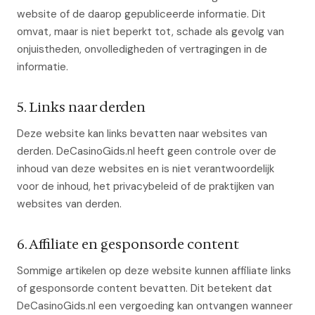
website of de daarop gepubliceerde informatie. Dit
omvat, maar is niet beperkt tot, schade als gevolg van
onjuistheden, onvolledigheden of vertragingen in de
informatie.
5. Links naar derden
Deze website kan links bevatten naar websites van
derden. DeCasinoGids.nl heeft geen controle over de
inhoud van deze websites en is niet verantwoordelijk
voor de inhoud, het privacybeleid of de praktijken van
websites van derden.
6. Affiliate en gesponsorde content
Sommige artikelen op deze website kunnen affiliate links
of gesponsorde content bevatten. Dit betekent dat
DeCasinoGids.nl een vergoeding kan ontvangen wanneer